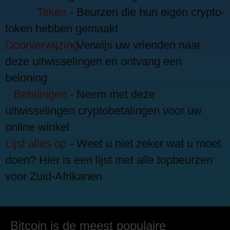
Teken
- Beurzen die hun eigen crypto-
token hebben gemaakt
Doorverwijzing
- Verwijs uw vrienden naar
deze uitwisselingen en ontvang een
beloning
Betalingen
- Neem met deze
uitwisselingen cryptobetalingen voor uw
online winkel
Lijst alles op
- Weet u niet zeker wat u moet
doen? Hier is een lijst met alle topbeurzen
voor Zuid-Afrikanen
Bitcoin is de meest populaire