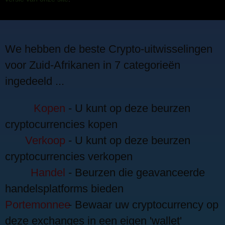
We hebben de beste Crypto-uitwisselingen
voor Zuid-Afrikanen in 7 categorieën
ingedeeld ...
Kopen
- U kunt op deze beurzen
cryptocurrencies kopen
Verkoop
- U kunt op deze beurzen
cryptocurrencies verkopen
Handel
- Beurzen die geavanceerde
handelsplatforms bieden
Portemonnee
- Bewaar uw cryptocurrency op
deze exchanges in een eigen 'wallet'