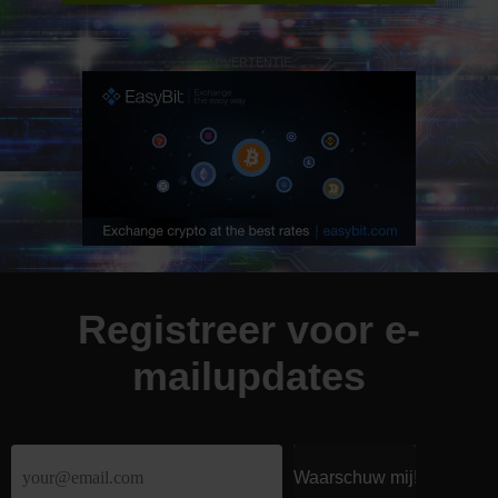
ADVERTENTIE
Registreer voor e-
mailupdates