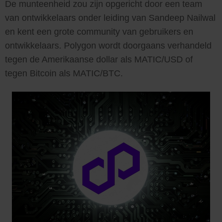
De munteenheid zou zijn opgericht door een team
van ontwikkelaars onder leiding van Sandeep Nailwal
en kent een grote community van gebruikers en
ontwikkelaars. Polygon wordt doorgaans verhandeld
tegen de Amerikaanse dollar als MATIC/USD of
tegen Bitcoin als MATIC/BTC.