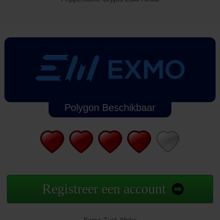
Polygon Beschikbaar
Registreer een account