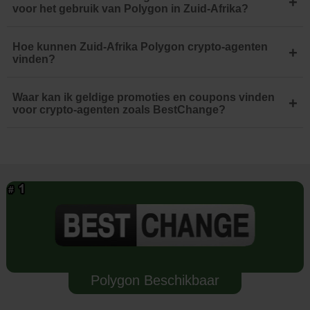
+
voor het gebruik van Polygon in Zuid-Afrika?
Hoe kunnen Zuid-Afrika Polygon crypto-agenten
+
vinden?
Waar kan ik geldige promoties en coupons vinden
+
voor crypto-agenten zoals BestChange?
Polygon Beschikbaar