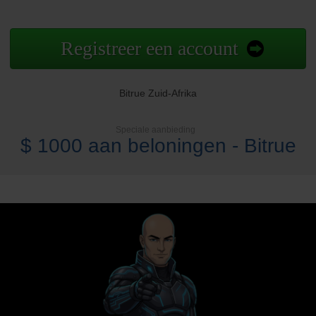
Registreer een account
Bitrue Zuid-Afrika
Speciale aanbieding
$ 1000 aan beloningen - Bitrue