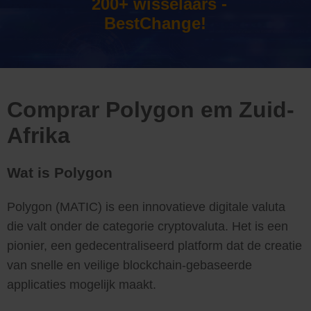
200+ wisselaars -
BestChange!
Comprar Polygon em Zuid-
Afrika
Wat is Polygon
Polygon (MATIC) is een innovatieve digitale valuta
die valt onder de categorie cryptovaluta. Het is een
pionier, een gedecentraliseerd platform dat de creatie
van snelle en veilige blockchain-gebaseerde
applicaties mogelijk maakt.