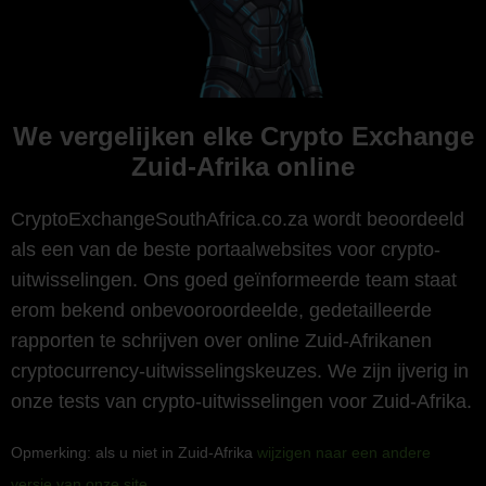
We vergelijken elke Crypto Exchange
Zuid-Afrika online
CryptoExchangeSouthAfrica.co.za wordt beoordeeld
als een van de beste portaalwebsites voor crypto-
uitwisselingen. Ons goed geïnformeerde team staat
erom bekend onbevooroordeelde, gedetailleerde
rapporten te schrijven over online Zuid-Afrikanen
cryptocurrency-uitwisselingskeuzes. We zijn ijverig in
onze tests van crypto-uitwisselingen voor Zuid-Afrika.
Opmerking: als u niet in Zuid-Afrika
wijzigen naar een andere
versie van onze site
.