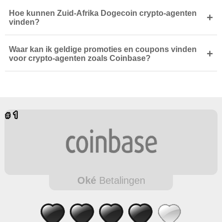
Hoe kunnen Zuid-Afrika Dogecoin crypto-agenten
+
vinden?
Waar kan ik geldige promoties en coupons vinden
+
voor crypto-agenten zoals Coinbase?
Oké
Betalingen