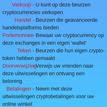
Verkoop
- U kunt op deze beurzen
cryptocurrencies verkopen
Handel
- Beurzen die geavanceerde
handelsplatforms bieden
Portemonnee
- Bewaar uw cryptocurrency op
deze exchanges in een eigen 'wallet'
Teken
- Beurzen die hun eigen crypto-
token hebben gemaakt
Doorverwijzing
- Verwijs uw vrienden naar
deze uitwisselingen en ontvang een
beloning
Betalingen
- Neem met deze
uitwisselingen cryptobetalingen voor uw
online winkel