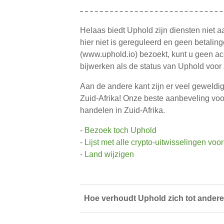
Helaas biedt Uphold zijn diensten niet aa
hier niet is gereguleerd en geen betali
(www.uphold.io) bezoekt, kunt u geen a
bijwerken als de status van Uphold voor 
Aan de andere kant zijn er veel geweldi
Zuid-Afrika! Onze beste aanbeveling voor
handelen in Zuid-Afrika.
-
Bezoek toch Uphold
-
Lijst met alle crypto-uitwisselingen voor
-
Land wijzigen
Hoe verhoudt Uphold zich tot andere